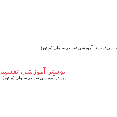
وزشی
/ پوستر آموزشی تقسیم سلولی (میتوز)
پوستر آموزشی تقسیم س
پوستر آموزشی تقسیم سلولی (میتوز)