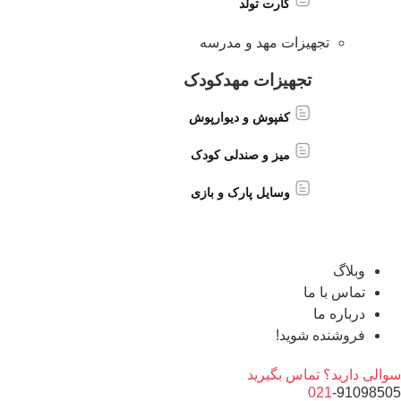
کارت تولد
تجهیزات مهد و مدرسه
تجهیزات مهدکودک
کفپوش و دیوارپوش
میز و صندلی کودک
وسایل پارک و بازی
وبلاگ
تماس با ما
درباره ما
فروشنده شوید!
سوالی دارید؟ تماس بگیرید
021
-91098505