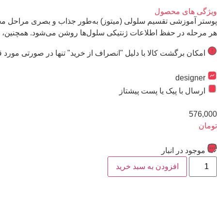
ویژگی های محصول
پوستر آموزشی تقسیم سلولی (میتوز) به‌طور جذاب و بصری مراحل مختلف 
هر مرحله در حفظ اطلاعات ژنتیکی سلول‌ها روشن می‌شود. همچنین، استفا
امکان برگشت کالا با دلیل "انصراف از خرید" تنها در صورتی مورد ق
designer
ارسال با پیک یا پست پیشتاز
576,000
تومان
موجود در انبار
افزودن به سبد خرید