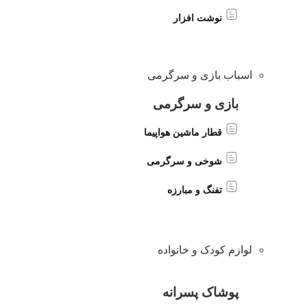
نوشت افزار
اسباب بازی و سرگرمی
بازی و سرگرمی
قطار ماشین هواپیما
شوخی و سرگرمی
تفنگ و مبارزه
لوازم کودک و خانواده
پوشاک پسرانه