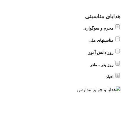
هدایای مناسبتی
محرم و سوگواری
مناسبتهای ملی
روز دانش آموز
روز پدر - مادر
اعیاد