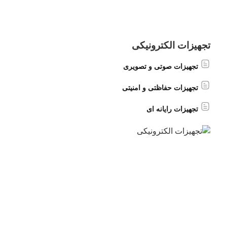
تجهیزات الکترونیکی
تجهیزات صوتی و تصویری
تجهیزات حفاظتی و امنیتی
تجهیزات رایانه ای