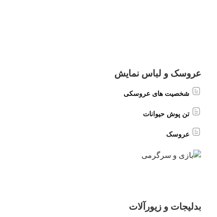
عروسک و لباس نمایش
شخصیت های عروسکی
تن پوش حیوانات
عروسک
بدلیجات و زیورآلات