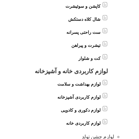
کاپشن و سوئیشرت
شال کلاه دستکش
ست راحتی پسرانه
تیشرت و پیراهن
کت و شلوار
لوازم کاربردی خانه و آشپزخانه
لوازم بهداشت و سلامت
لوازم کاربردی آشپزخانه
لوازم دکوری و کادویی
لوازم کاربردی خانه
لوازم جشن تولد