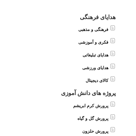
هدایای فرهنگی
فرهنگی و مذهبی
فکری و آموزشی
هدایای تبلیغاتی
هدایای ورزشی
کالای دیجیتال
پروژه های دانش آموزی
پرورش کرم ابریشم
پرورش گل و گیاه
پرورش حلزون