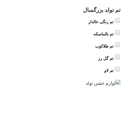
تم تولد بزرگسال
تم رنگی خالدار
تم بالماسکه
تم طلاکوب
تم گل رز
تم لاو