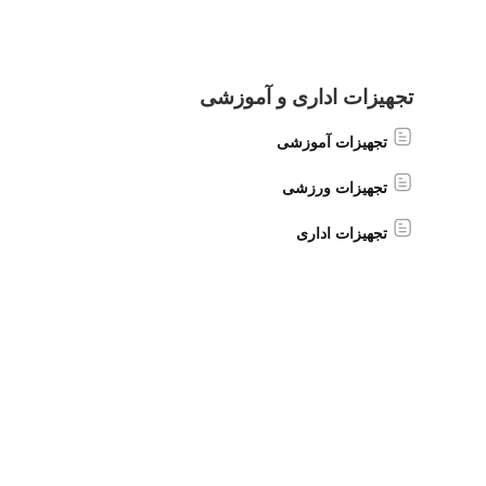
تجهیزات اداری و آموزشی
تجهیزات آموزشی
تجهیزات ورزشی
تجهیزات اداری