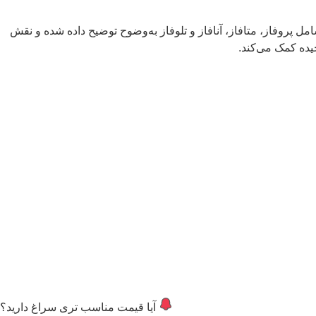
 پروفاز، متافاز، آنافاز و تلوفاز به‌وضوح توضیح داده شده و نقش
یده کمک می‌کند.
آیا قیمت مناسب تری سراغ دارید؟