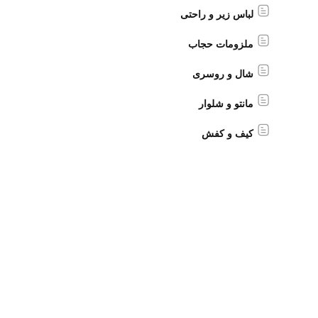
لباس زیر و راحتی
ملزومات حجاب
شال و روسری
مانتو و شلوار
کیف و کفش