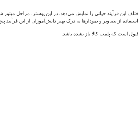
این فرآیند حیاتی را نمایش می‌دهد. در این پوستر، مراحل میتوز شامل
ده از تصاویر و نمودارها به درک بهتر دانش‌آموزان از این فرآیند پیچ
بول است که پلمب کالا باز نشده باشد.