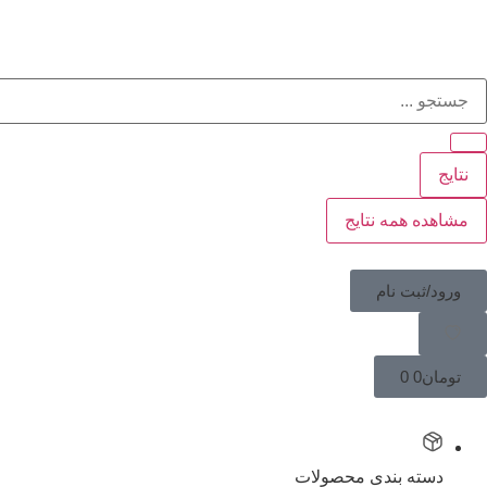
نتایج
مشاهده همه نتایج
ورود/ثبت نام
تومان
0
0
دسته بندی محصولات