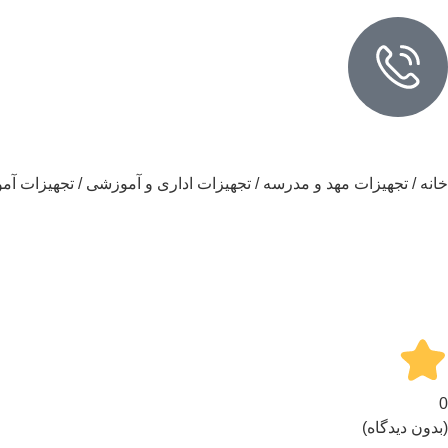
خانه
/
تجهیزات مهد و مدرسه
/
تجهیزات اداری و آموزشی
/
تجهیزات آم
0
(بدون دیدگاه)