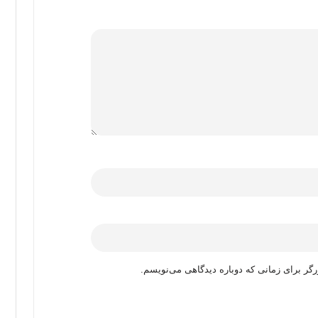
رگر برای زمانی که دوباره دیدگاهی می‌نویسم.