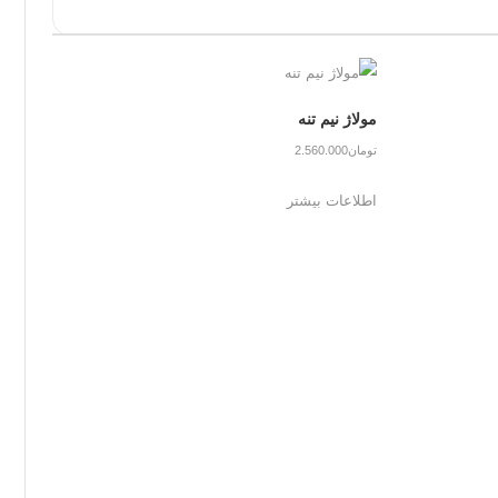
مولاژ نیم تنه
تومان
2.560.000
اطلاعات بیشتر