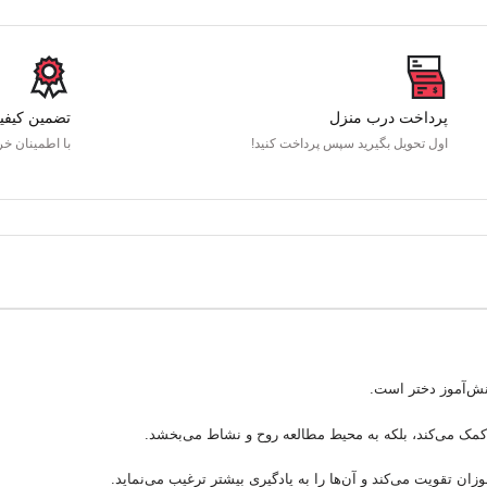
پرداخت درب منزل
تضمین کیفی
اول تحویل بگیرید سپس پرداخت کنید!
با اطمینان خری
انش‌آموز دختر است.
 کمک می‌کند، بلکه به محیط مطالعه روح و نشاط می‌بخشد.
ان تقویت می‌کند و آن‌ها را به یادگیری بیشتر ترغیب می‌نماید.