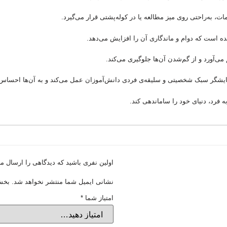
ت، به‌راحتی روی میز مطالعه یا در کوله‌پشتی قرار می‌گیرد.
ده است که دوام و ماندگاری آن را افزایش می‌دهد.
‌آورد و از گم‌شدن آن‌ها جلوگیری می‌کند.
 نمایشگر سبک شخصیتی و سلیقه‌ی فردی دانش‌آموزان عمل می‌کند و به آن‌ها احساس
ه فرد، دنیای خود را ساماندهی کند.
اولین نفری باشید که دیدگاهی را ارسال م
نشانی ایمیل شما منتشر نخواهد شد.
بخش‌
امتیاز شما
*