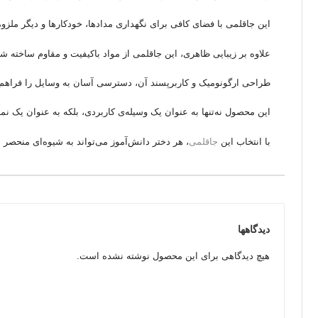
این جاقلمی با فضای کافی برای نگهداری مدادها، خودکارها و دیگر ملزوما
علاوه بر زیبایی ظاهری، این جاقلمی از مواد باکیفیت و مقاوم ساخته ش
طراحی ارگونومیک و کاربرپسند آن، دسترسی آسان به وسایل را فراهم می
این محصول نه‌تنها به عنوان یک وسیله‌ی کاربردی، بلکه به عنوان یک
با انتخاب این
جاقلمی
، هر دختر دانش‌آموز می‌تواند به شیوه‌ای منحصر ب
دیدگاهها
هیچ دیدگاهی برای این محصول نوشته نشده است.