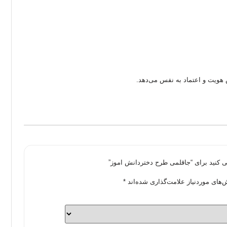
 هویت و اعتماد به نفس می‌دهد.
ی کنید برای “جاقلمی طرح دختردانش اموز”
های موردنیاز علامت‌گذاری شده‌اند
*