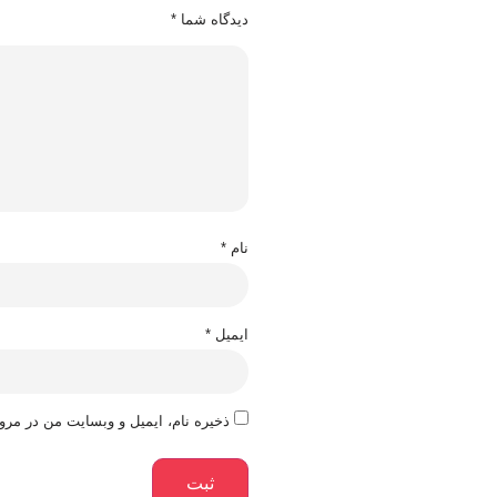
دیدگاه شما
*
نام
*
ایمیل
*
ذخیره نام، ایمیل و وبسایت من در مرو