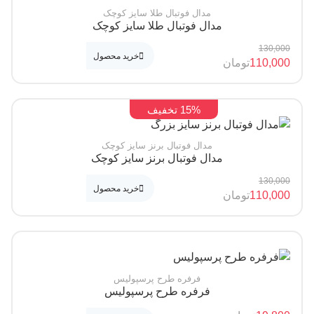
مدال فوتبال طلا سایز کوچک
مدال فوتبال طلا سایز کوچک
130,
خرید محصول
110,
تومان
15% تخفیف
مدال فوتبال برنز سایز کوچک
مدال فوتبال برنز سایز کوچک
130,
خرید محصول
110,
تومان
فرفره طرح پرسپولیس
فرفره طرح پرسپولیس