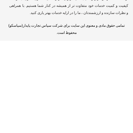
 کمیت خدمات خود متفاوت تر از همیشه در کنار شما هستیم. با همراهی
سازنده و ارزشمندتان ، ما را در ارایه خدمات بهتر یاری کنید.
 حقوق مادی و معنوی این سایت برای شرکت سپاس تجارت پایدار(سپاسکو)
محفوظ است.