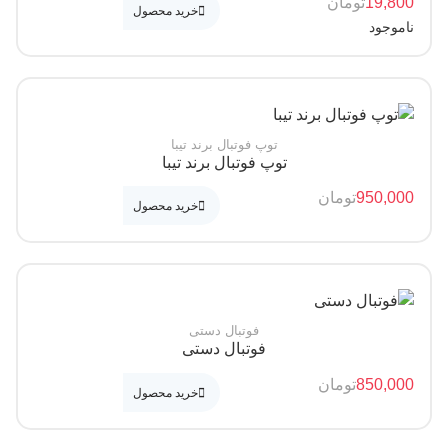
19,
تومان
خرید محصول
وجود
توپ فوتبال برند تیبا
توپ فوتبال برند تیبا
950,
تومان
خرید محصول
فوتبال دستی
فوتبال دستی
850,
تومان
خرید محصول