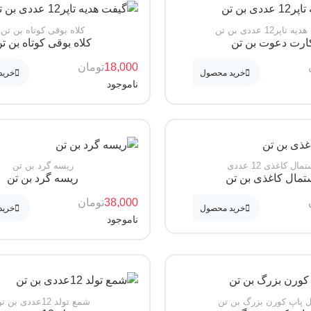
تاپر12 عددی بن تن
کلاه بوقی کوتاه بن تن
ارت دعوت بن تن
کلاه بوقی کوتاه بن ت
18,000
تومان
خرید محصول
خرید
ناموجود
مال کاغذی 12 عددی
ریسه گرد بن تن
تمال کاغذی بن تن
ریسه گرد بن تن
38,000
تومان
خرید محصول
خرید
ناموجود
پاپ کورن بزرگ بن تن
شمع تولد 12عددی بن تن