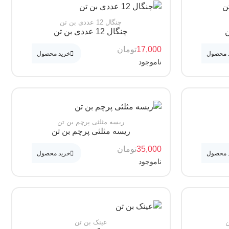
چنگال 12 عددی بن تن
ن
چنگال 12 عددی بن تن
17,000
تومان
 محصول
خرید محصول
ناموجود
ریسه مثلثی پرچم بن تن
ریسه مثلثی پرچم بن تن
35,000
تومان
 محصول
خرید محصول
ناموجود
عینک بن تن