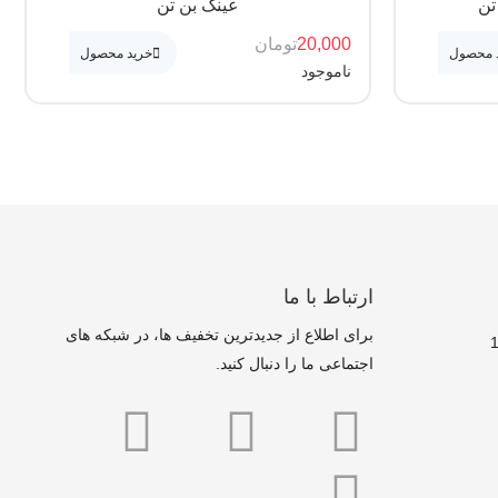
عینک بن تن
20,000
تومان
 محصول
خرید محصول
ناموجود
ارتباط با ما
برای اطلاع از جدیدترین تخفیف ها، در شبکه های
اجتماعی ما را دنبال کنید.